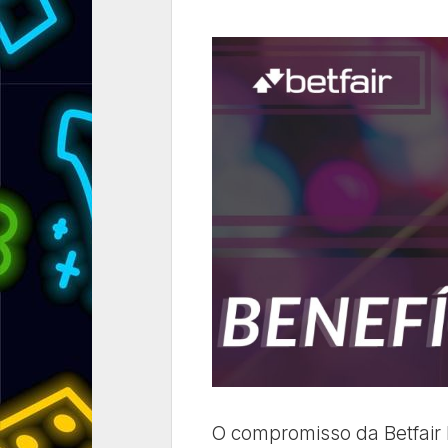
O compromisso da Betfair