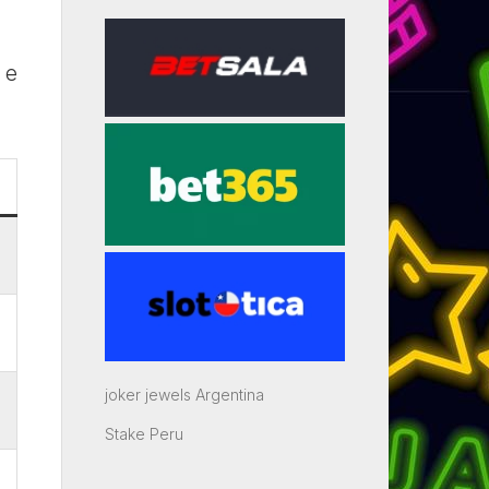
 e
joker jewels Argentina
Stake Peru