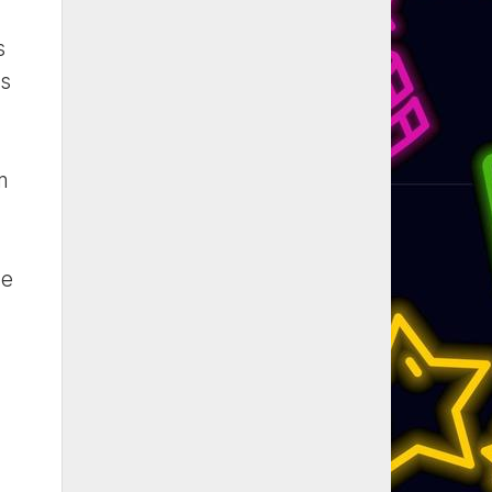
s
is
m
 e