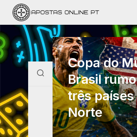
Skip
to
content
Copa do M
Brasil rum
três países
Norte