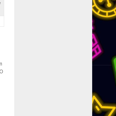
e
m
 O