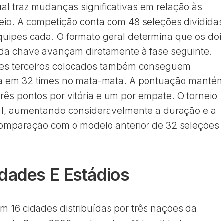
al traz mudanças significativas em relação às
neio. A competição conta com 48 seleções dividida
uipes cada. O formato geral determina que os do
ada chave avançam diretamente à fase seguinte.
ores terceiros colocados também conseguem
ulta em 32 times no mata-mata. A pontuação manté
três pontos por vitória e um por empate. O torneio
otal, aumentando consideravelmente a duração e a
omparação com o modelo anterior de 32 seleções
dades E Estádios
m 16 cidades distribuídas por três nações da