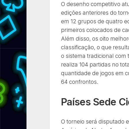
O desenho competitivo atu
edições anteriores do tor
em 12 grupos de quatro eq
primeiros colocados de c
Além disso, os oito melh
classificação, o que res
o sistema tradicional com 
realiza 104 partidas no t
quantidade de jogos em c
64 confrontos.
Países Sede Ci
O torneio será disputado e