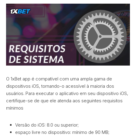
O 1xBet app é compatível com uma ampla gama de
dispositivos iOS, tornando-o acessível à maioria dos
usuários. Para executar o aplicativo em seu dispositivo iOS,
certifique-se de que ele atenda aos seguintes requisitos
mínimos
Versão do iOS: 8.0 ou superior;
espaço livre no dispositivo: mínimo de 90 MB;