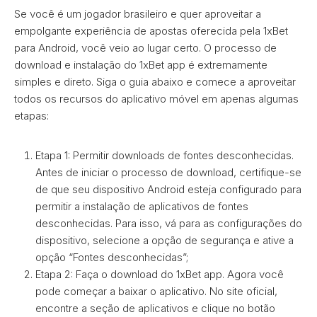
Se você é um jogador brasileiro e quer aproveitar a
empolgante experiência de apostas oferecida pela 1xBet
para Android, você veio ao lugar certo. O processo de
download e instalação do 1xBet app é extremamente
simples e direto. Siga o guia abaixo e comece a aproveitar
todos os recursos do aplicativo móvel em apenas algumas
etapas:
Etapa 1: Permitir downloads de fontes desconhecidas.
Antes de iniciar o processo de download, certifique-se
de que seu dispositivo Android esteja configurado para
permitir a instalação de aplicativos de fontes
desconhecidas. Para isso, vá para as configurações do
dispositivo, selecione a opção de segurança e ative a
opção “Fontes desconhecidas”;
Etapa 2: Faça o download do 1xBet app. Agora você
pode começar a baixar o aplicativo. No site oficial,
encontre a seção de aplicativos e clique no botão