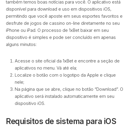
também temos boas notícias para você. O aplicativo está
disponível para download e uso em dispositivos iOS,
permitindo que você aposte em seus esportes favoritos e
desfrute de jogos de cassino on-line diretamente no seu
iPhone ou iPad. O processo de 1xBet baixar em seu
dispositivo é simples e pode ser concluído em apenas
alguns minutos:
Acesse o site oficial da 1xBet e encontre a seção de
aplicativos no menu. Vá até ela;
Localize o botão com o logotipo da Apple e clique
nele;
Na página que se abre, clique no botão “Download”. O
aplicativo será instalado automaticamente em seu
dispositivo iOS.
Requisitos de sistema para iOS