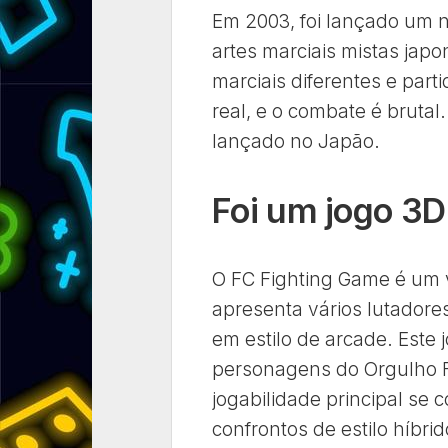
Em 2003, foi lançado um 
artes marciais mistas japo
marciais diferentes e par
real, e o combate é brutal
lançado no Japão.
Foi um jogo 3D
O FC Fighting Game é um 
apresenta vários lutadore
em estilo de arcade. Este 
personagens do Orgulho FC
jogabilidade principal se
confrontos de estilo híbrid