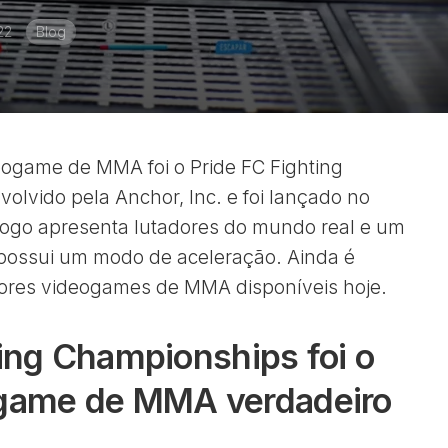
22
Blog
eogame de MMA foi o Pride FC Fighting
olvido pela Anchor, Inc. e foi lançado no
jogo apresenta lutadores do mundo real e um
 possui um modo de aceleração. Ainda é
ores videogames de MMA disponíveis hoje.
ting Championships foi o
ogame de MMA verdadeiro