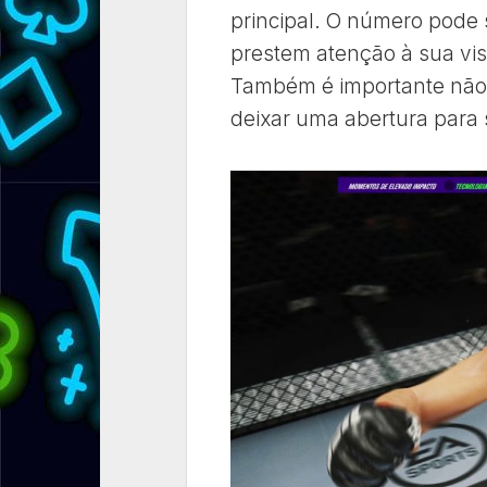
principal. O número pode s
prestem atenção à sua visã
Também é importante não ti
deixar uma abertura para