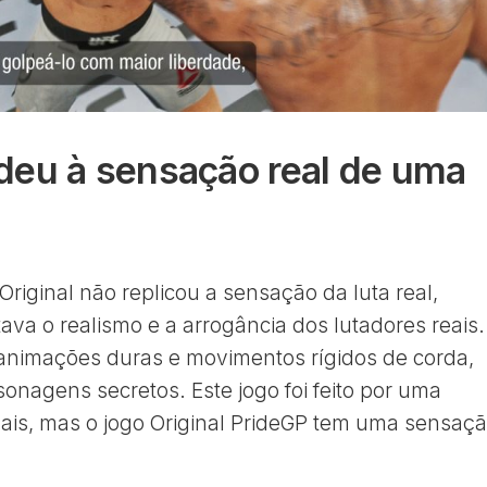
deu à sensação real de uma
Original não replicou a sensação da luta real,
ava o realismo e a arrogância dos lutadores reais.
 animações duras e movimentos rígidos de corda,
onagens secretos. Este jogo foi feito por uma
ais, mas o jogo Original PrideGP tem uma sensaç