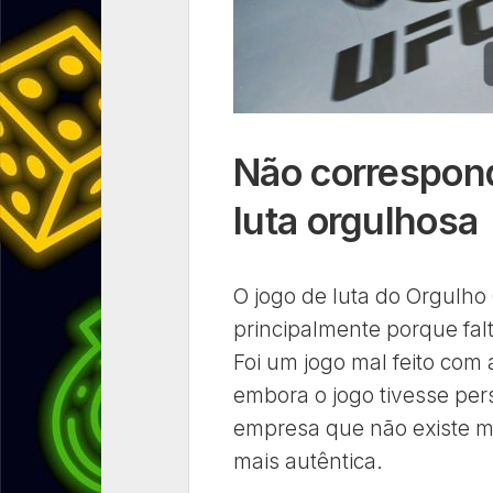
Não correspon
luta orgulhosa
O jogo de luta do Orgulho 
principalmente porque falt
Foi um jogo mal feito com
embora o jogo tivesse pers
empresa que não existe m
mais autêntica.