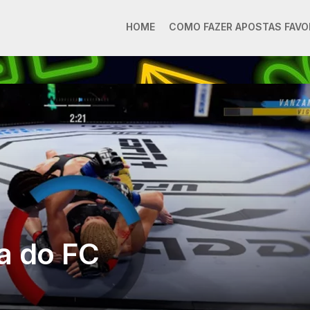
HOME
COMO FAZER APOSTAS FAVO
a do FC