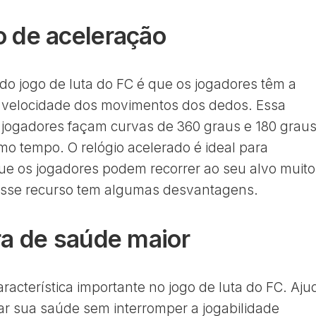
 de aceleração
o jogo de luta do FC é que os jogadores têm a
a velocidade dos movimentos dos dedos. Essa
 jogadores façam curvas de 360 graus e 180 graus
o tempo. O relógio acelerado é ideal para
que os jogadores podem recorrer ao seu alvo muito
 esse recurso tem algumas desvantagens.
a de saúde maior
racterística importante no jogo de luta do FC. Aju
r sua saúde sem interromper a jogabilidade