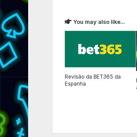
You may also like...
Revisão da BET365 da
Espanha