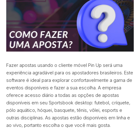
Fazer apostas usando o cliente móvel Pin Up será uma
experiência agradável para os apostadores brasileiros. Este
software é ideal para explorar confortavelmente a gama de
eventos disponíveis e fazer a sua escolha. A empresa
oferece acesso diário a todas as opções de apostas
disponíveis em seu Sportsbook desktop: futebol, críquete,
pólo aquático, hóquei, basquete, tênis, vôlei, esports e
outras disciplinas. As apostas estão disponíveis em linha e
ao vivo, portanto escolha o que você mais gosta.