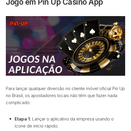
Jogo em Pin Up Casino App
Para lançar qualquer diversão no cliente móvel oficial Pin Up
no Brasil, os apostadores locais não têm que fazer nada
complicado:
Etapa 1.
Lançar o aplicativo da empresa usando o
ícone de início rápido;