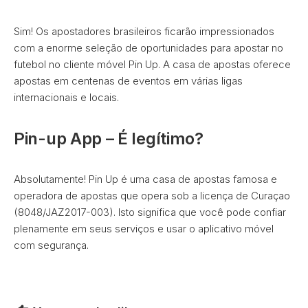
Sim! Os apostadores brasileiros ficarão impressionados
com a enorme seleção de oportunidades para apostar no
futebol no cliente móvel Pin Up. A casa de apostas oferece
apostas em centenas de eventos em várias ligas
internacionais e locais.
Pin-up App – É legítimo?
Absolutamente! Pin Up é uma casa de apostas famosa e
operadora de apostas que opera sob a licença de Curaçao
(8048/JAZ2017-003). Isto significa que você pode confiar
plenamente em seus serviços e usar o aplicativo móvel
com segurança.