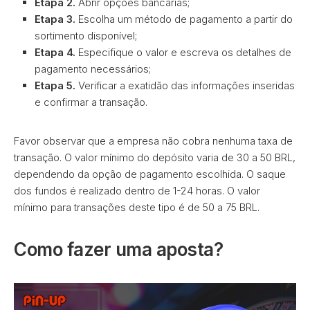
Etapa 2.
Abrir opções bancárias;
Etapa 3.
Escolha um método de pagamento a partir do
sortimento disponível;
Etapa 4.
Especifique o valor e escreva os detalhes de
pagamento necessários;
Etapa 5.
Verificar a exatidão das informações inseridas
e confirmar a transação.
Favor observar que a empresa não cobra nenhuma taxa de
transação. O valor mínimo do depósito varia de 30 a 50 BRL,
dependendo da opção de pagamento escolhida. O saque
dos fundos é realizado dentro de 1-24 horas. O valor
mínimo para transações deste tipo é de 50 a 75 BRL.
Como fazer uma aposta?