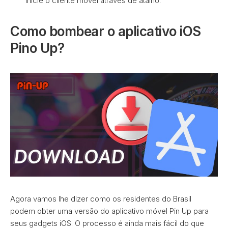
inicie o cliente móvel através de atalho.
Como bombear o aplicativo iOS
Pino Up?
Agora vamos lhe dizer como os residentes do Brasil
podem obter uma versão do aplicativo móvel Pin Up para
seus gadgets iOS. O processo é ainda mais fácil do que