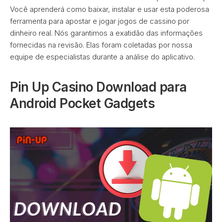
Você aprenderá como baixar, instalar e usar esta poderosa
ferramenta para apostar e jogar jogos de cassino por
dinheiro real. Nós garantimos a exatidão das informações
fornecidas na revisão. Elas foram coletadas por nossa
equipe de especialistas durante a análise do aplicativo.
Pin Up Casino Download para
Android Pocket Gadgets