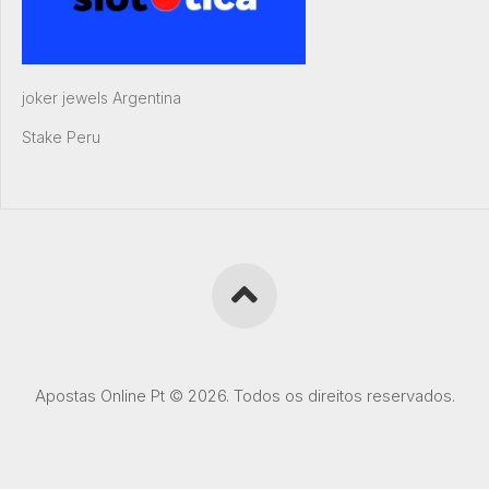
joker jewels Argentina
Stake Peru
Apostas Online Pt © 2026. Todos os direitos reservados.