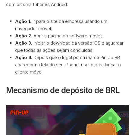
com os smartphones Android:
Ação 1.
Ir para o site da empresa usando um
navegador móvel;
Ação 2.
Abrir a página do software móvel;
Ação 3.
Iniciar o download da versão iOS e aguardar
que todas as ações sejam concluídas;
Ação 4.
Depois que o logotipo da marca Pin Up BR
aparecer na tela do seu iPhone, use-o para lançar o
cliente móvel.
Mecanismo de depósito de BRL