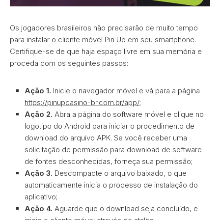
Os jogadores brasileiros não precisarão de muito tempo
para instalar o cliente móvel Pin Up em seu smartphone.
Certifique-se de que haja espaço livre em sua memória e
proceda com os seguintes passos:
Ação 1.
Inicie o navegador móvel e vá para a página
https://pinupcasino-br.com.br/app/
;
Ação 2.
Abra a página do software móvel e clique no
logotipo do Android para iniciar o procedimento de
download do arquivo APK. Se você receber uma
solicitação de permissão para download de software
de fontes desconhecidas, forneça sua permissão;
Ação 3.
Descompacte o arquivo baixado, o que
automaticamente inicia o processo de instalação do
aplicativo;
Ação 4.
Aguarde que o download seja concluído, e