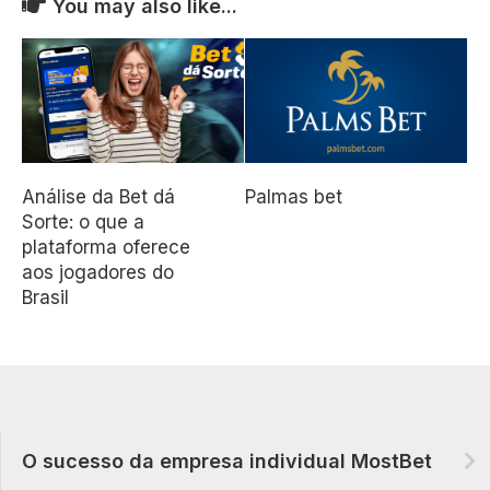
You may also like...
Análise da Bet dá
Palmas bet
Sorte: o que a
plataforma oferece
aos jogadores do
Brasil
O sucesso da empresa individual MostBet