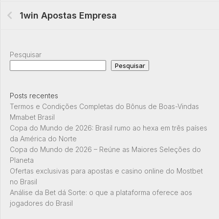
1win Apostas Empresa
Pesquisar
Pesquisar
Posts recentes
Termos e Condições Completas do Bônus de Boas-Vindas
Mmabet Brasil
Copa do Mundo de 2026: Brasil rumo ao hexa em três países
da América do Norte
Copa do Mundo de 2026 – Reúne as Maiores Seleções do
Planeta
Ofertas exclusivas para apostas e casino online do Mostbet
no Brasil
Análise da Bet dá Sorte: o que a plataforma oferece aos
jogadores do Brasil