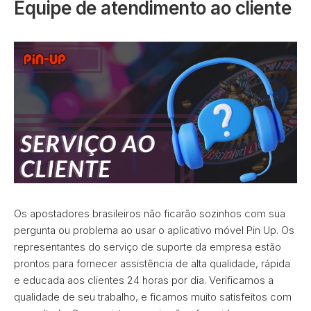
Equipe de atendimento ao cliente
Os apostadores brasileiros não ficarão sozinhos com sua
pergunta ou problema ao usar o aplicativo móvel Pin Up. Os
representantes do serviço de suporte da empresa estão
prontos para fornecer assistência de alta qualidade, rápida
e educada aos clientes 24 horas por dia. Verificamos a
qualidade de seu trabalho, e ficamos muito satisfeitos com