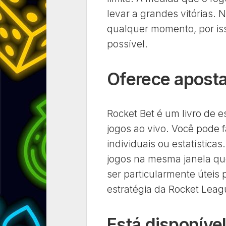
levar a grandes vitórias. 
qualquer momento, por isso
possível.
Oferece aposta
Rocket Bet é um livro de 
jogos ao vivo. Você pode 
individuais ou estatísticas
jogos na mesma janela qu
ser particularmente úteis p
estratégia da Rocket Lea
Está disponíve