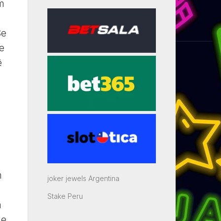
m
Se
e
ê
m
joker jewels Argentina
Stake Peru
m
de