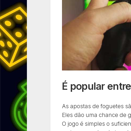
É popular entre
As apostas de foguetes sã
Eles dão uma chance de g
O jogo é simples o sufici